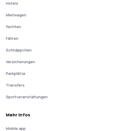
Hotels
Mietwagen
Yachten
Fähren
Schnäppchen
Versicherungen
Parkplätze
Transfers
Sportveranstaltungen
Mehr Infos
Mobile app