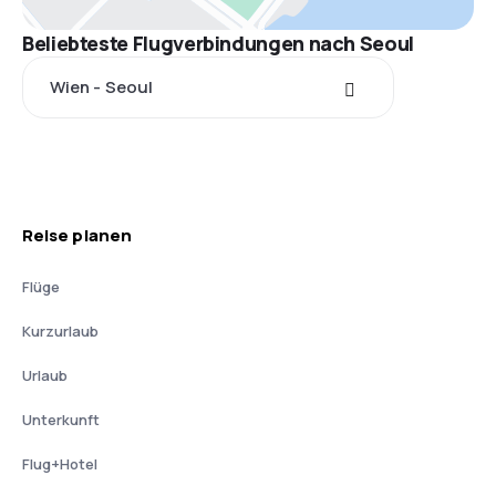
Beliebteste Flugverbindungen nach Seoul
Wien - Seoul
Reise planen
Flüge
Kurzurlaub
Urlaub
Unterkunft
Flug+Hotel