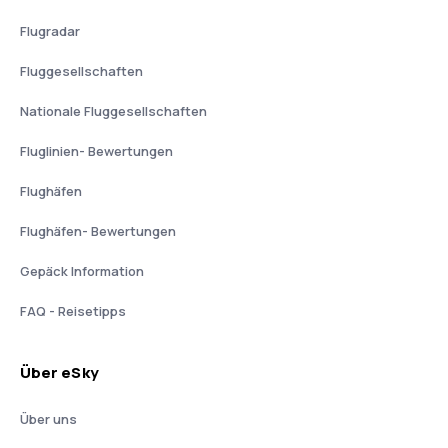
Flugradar
Fluggesellschaften
Nationale Fluggesellschaften
Fluglinien- Bewertungen
Flughäfen
Flughäfen- Bewertungen
Gepäck Information
FAQ - Reisetipps
Über eSky
Über uns