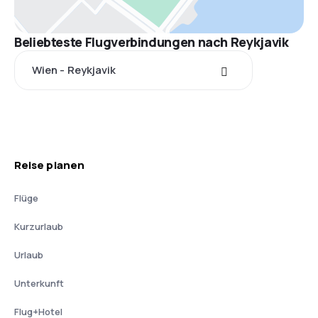
Beliebteste Flugverbindungen nach Reykjavik
Wien - Reykjavik
Reise planen
Flüge
Kurzurlaub
Urlaub
Unterkunft
Flug+Hotel