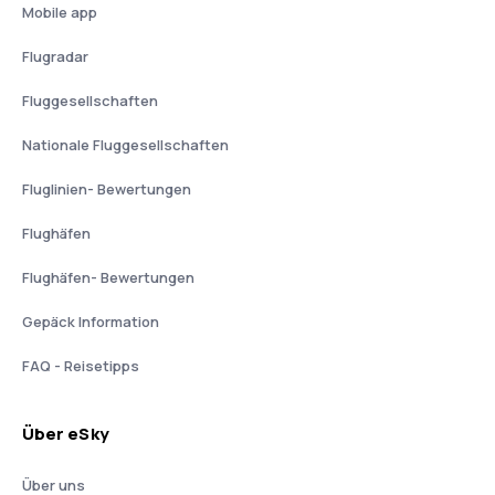
Mobile app
Flugradar
Fluggesellschaften
Nationale Fluggesellschaften
Fluglinien- Bewertungen
Flughäfen
Flughäfen- Bewertungen
Gepäck Information
FAQ - Reisetipps
Über eSky
Über uns