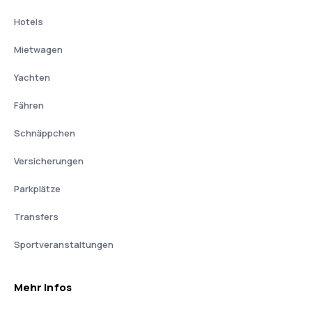
Hotels
Mietwagen
Yachten
Fähren
Schnäppchen
Versicherungen
Parkplätze
Transfers
Sportveranstaltungen
Mehr Infos