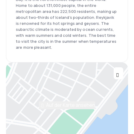
Home to about 131,000 people, the entire
metropolitan area has 222,500 residents, making up
about two-thirds of Iceland's population. Reykjavik
is renowned for its hot springs and geysers. The
subarctic climate is moderated by ocean currents,
with warm summers and cold winters. The best time
to visit the city is in the summer when temperatures
are more pleasant.
Auf der Karte ansehen