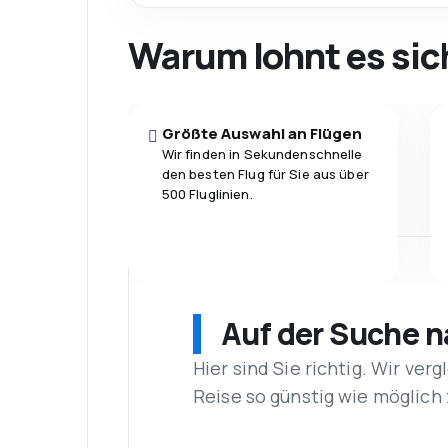
Warum lohnt es sic
Größte Auswahl an Flügen
Wir finden in Sekundenschnelle
den besten Flug für Sie aus über
500 Fluglinien.
Auf der Suche 
Hier sind Sie richtig. Wir ve
Reise so günstig wie möglich 