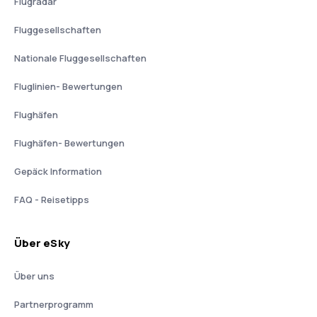
Flugradar
Fluggesellschaften
Nationale Fluggesellschaften
Fluglinien- Bewertungen
Flughäfen
Flughäfen- Bewertungen
Gepäck Information
FAQ - Reisetipps
Über eSky
Über uns
Partnerprogramm