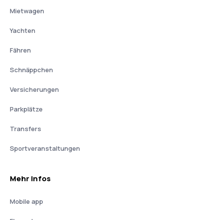
Mietwagen
Yachten
Fähren
Schnäppchen
Versicherungen
Parkplätze
Transfers
Sportveranstaltungen
Mehr Infos
Mobile app