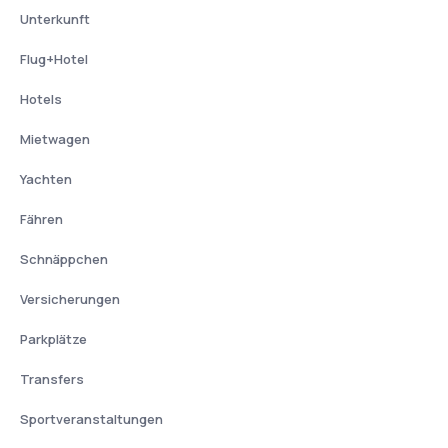
Unterkunft
Flug+Hotel
Hotels
Mietwagen
Yachten
Fähren
Schnäppchen
Versicherungen
Parkplätze
Transfers
Sportveranstaltungen