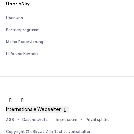
Über eSky
Über uns
Partnerprogramm
Meine Reservierung
Hilfe und Kontakt
Internationale Webseiten
AGB
Datenschutz
Impressum
Privatsphäre
Copyright © eSky.at. Alle Rechte vorbehalten.