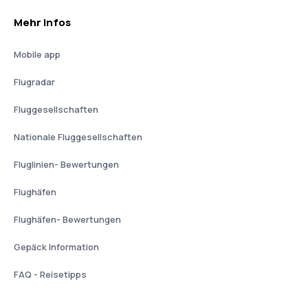
Mehr Infos
Mobile app
Flugradar
Fluggesellschaften
Nationale Fluggesellschaften
Fluglinien- Bewertungen
Flughäfen
Flughäfen- Bewertungen
Gepäck Information
FAQ - Reisetipps