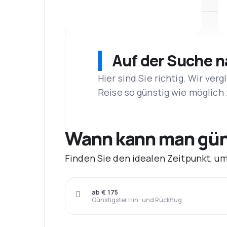
Auf der Suche 
Hier sind Sie richtig. Wir ve
Reise so günstig wie möglich 
Wann kann man güns
Finden Sie den idealen Zeitpunkt, um
ab € 175
Günstigster Hin- und Rückflug