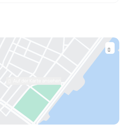
Auf der Karte ansehen